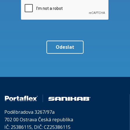
Poděbradova 3267/97a
702 00 Ostrava Česká republika
IČ: 25386115, DIČ: CZ25386115