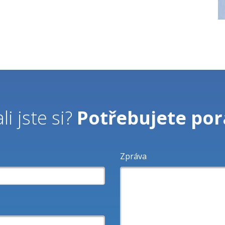
li jste si?
Potřebujete por
Zpráva