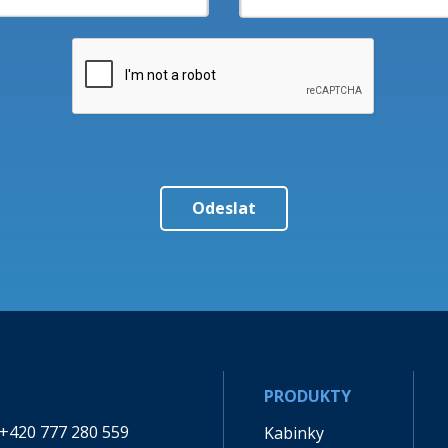
PRODUKTY
+420 777 280 559
Kabinky