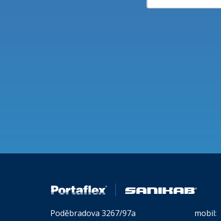
Poděbradova 3267/97a
mobil: