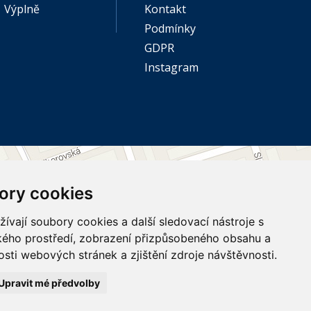
Výplně
Kontakt
Podmínky
GDPR
Instagram
ory cookies
vají soubory cookies a další sledovací nástroje s
ského prostředí, zobrazení přizpůsobeného obsahu a
sti webových stránek a zjištění zdroje návštěvnosti.
Upravit mé předvolby