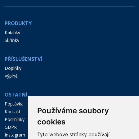
PRODUKTY
Kabinky
Skříňky
PŘÍSLUŠENSTVÍ
Doplňky
Výplně
OSTATNÍ
Poptávka
Používáme soubory
Kontakt
Podmínky
cookies
GDPR
Tyto webové stránky používají
Instagram