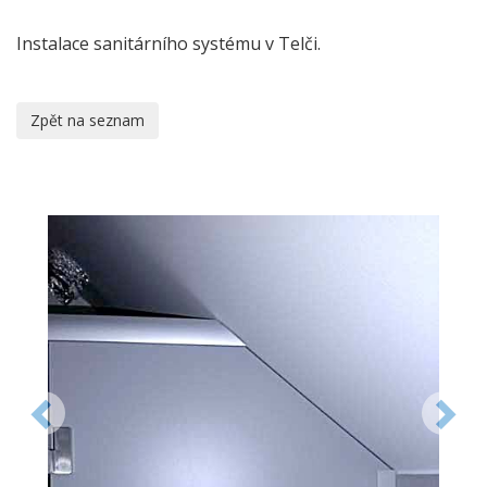
Instalace sanitárního systému v Telči.