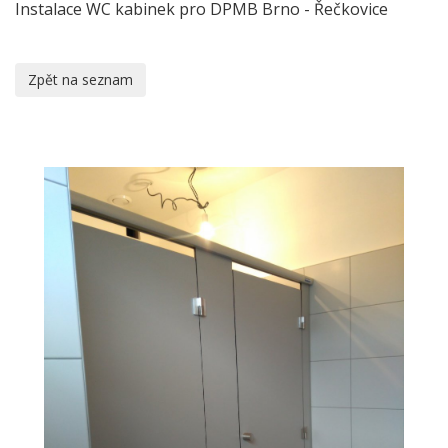
Instalace WC kabinek pro DPMB Brno - Řečkovice