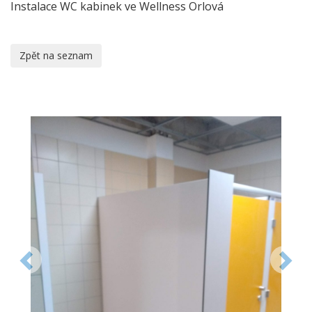
Instalace WC kabinek ve Wellness Orlová