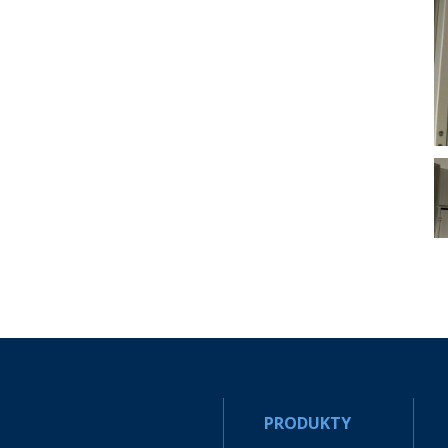
PRODUKTY