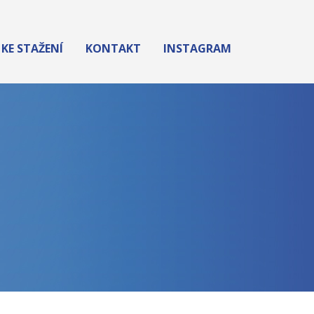
KE STAŽENÍ
KONTAKT
INSTAGRAM